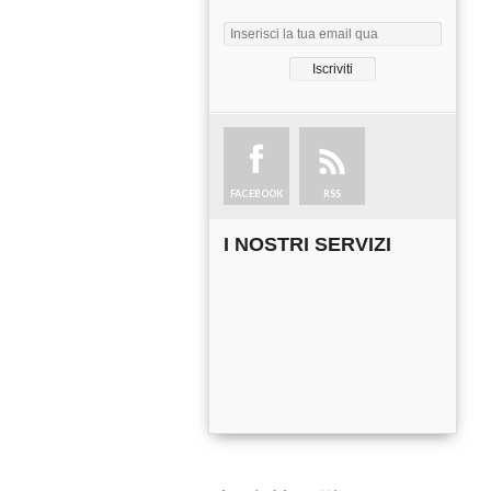
FACEBOOK
RSS
I NOSTRI SERVIZI