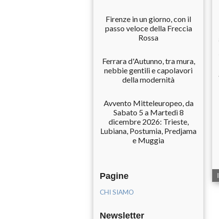
Firenze in un giorno, con il
passo veloce della Freccia
Rossa
Ferrara d'Autunno, tra mura,
nebbie gentili e capolavori
della modernità
Avvento Mitteleuropeo, da
Sabato 5 a Martedì 8
dicembre 2026: Trieste,
Lubiana, Postumia, Predjama
e Muggia
Pagine
CHI SIAMO
Newsletter