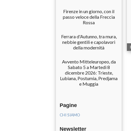
Firenze in un giorno, con il
passo veloce della Freccia
Rossa
Ferrara d'Autunno, tra mura,
nebbie gentili e capolavori
della modernità
Avvento Mitteleuropeo, da
Sabato 5 a Martedì 8
dicembre 2026: Trieste,
Lubiana, Postumia, Predjama
e Muggia
Pagine
CHI SIAMO
Newsletter