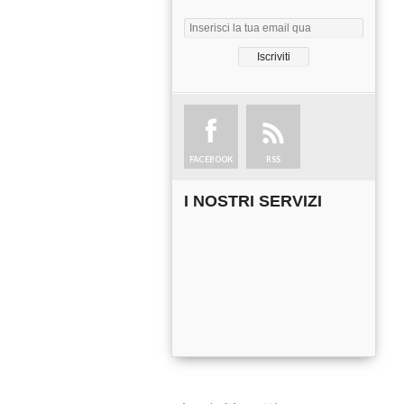
FACEBOOK
RSS
I NOSTRI SERVIZI