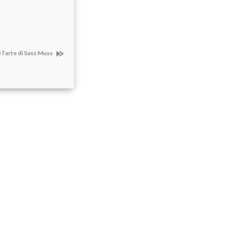
 l’arte di Sass Muss