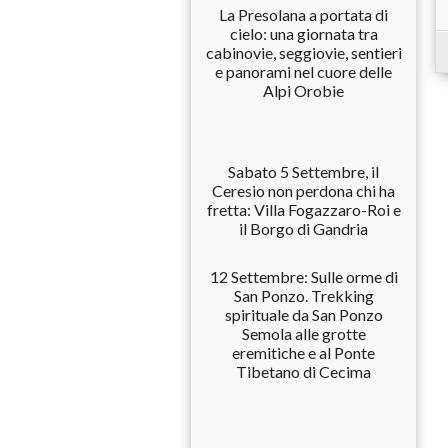
La Presolana a portata di
cielo: una giornata tra
cabinovie, seggiovie, sentieri
e panorami nel cuore delle
Alpi Orobie
Sabato 5 Settembre, il
Ceresio non perdona chi ha
fretta: Villa Fogazzaro-Roi e
il Borgo di Gandria
12 Settembre: Sulle orme di
San Ponzo. Trekking
spirituale da San Ponzo
Semola alle grotte
eremitiche e al Ponte
Tibetano di Cecima