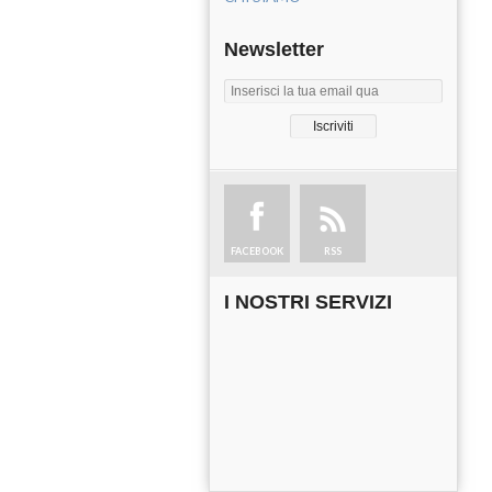
Newsletter
FACEBOOK
RSS
I NOSTRI SERVIZI