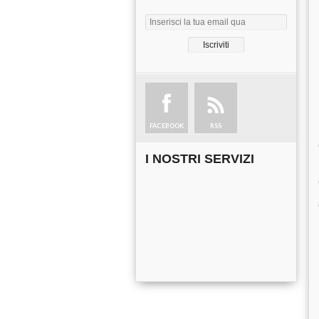
FACEBOOK
RSS
I NOSTRI SERVIZI