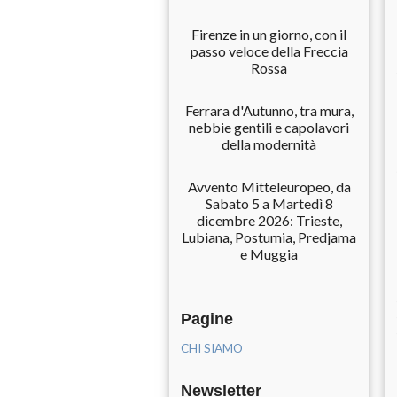
Firenze in un giorno, con il
passo veloce della Freccia
Rossa
Ferrara d'Autunno, tra mura,
nebbie gentili e capolavori
della modernità
Avvento Mitteleuropeo, da
Sabato 5 a Martedì 8
dicembre 2026: Trieste,
Lubiana, Postumia, Predjama
e Muggia
Pagine
CHI SIAMO
Newsletter