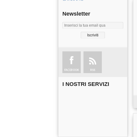
Newsletter
FACEBOOK
RSS
I NOSTRI SERVIZI