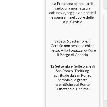
La Presolana a portata di
cielo: una giornata tra
cabinovie, seggiovie, sentieri
e panorami nel cuore delle
Alpi Orobie
Sabato 5 Settembre, il
Ceresio non perdona chi ha
fretta: Villa Fogazzaro-Roi e
il Borgo di Gandria
12 Settembre: Sulle orme di
San Ponzo. Trekking
spirituale da San Ponzo
Semola alle grotte
eremitiche e al Ponte
Tibetano di Cecima