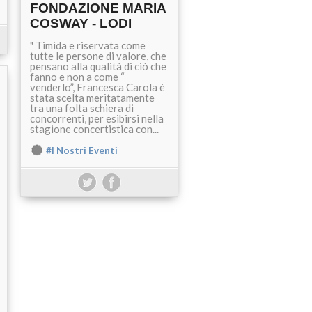
FONDAZIONE MARIA
COSWAY - LODI
" Timida e riservata come
tutte le persone di valore, che
pensano alla qualità di ciò che
fanno e non a come “
venderlo”, Francesca Carola è
stata scelta meritatamente
tra una folta schiera di
concorrenti, per esibirsi nella
stagione concertistica con...
#I Nostri Eventi