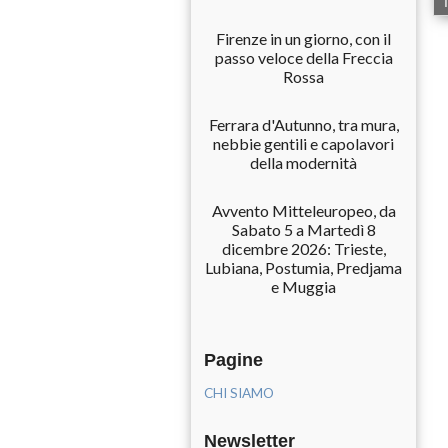
Firenze in un giorno, con il
passo veloce della Freccia
Rossa
Ferrara d'Autunno, tra mura,
nebbie gentili e capolavori
della modernità
Avvento Mitteleuropeo, da
Sabato 5 a Martedì 8
dicembre 2026: Trieste,
Lubiana, Postumia, Predjama
e Muggia
Pagine
CHI SIAMO
Newsletter