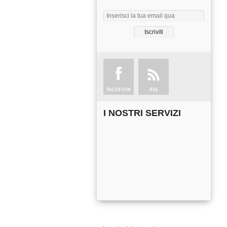
FACEBOOK
RSS
I NOSTRI SERVIZI