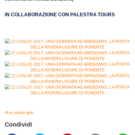
IN COLLABORAZIONE CON
PALESTRA TOURS
#Le nostre gite
Condividi