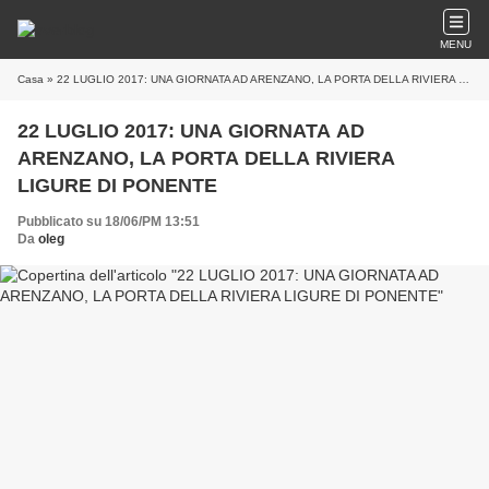
MENU
Casa
» 22 LUGLIO 2017: UNA GIORNATA AD ARENZANO, LA PORTA DELLA RIVIERA LIGURE DI PONENTE
22 LUGLIO 2017: UNA GIORNATA AD
ARENZANO, LA PORTA DELLA RIVIERA
LIGURE DI PONENTE
Pubblicato su 18/06/PM 13:51
Da
oleg