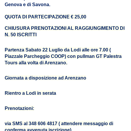
Genova e di Savona.
QUOTA DI PARTECIPAZIONE € 25,00
CHIUSURA PRENOTAZIONI AL RAGGIUNGIMENTO DI
N. 50 ISCRITTI
Partenza Sabato 22 Luglio da Lodi alle ore 7.00 (
Piazzale Parcheggio COOP) con pullman GT Palestra
Tours alla volta di Arenzano.
Giornata a disposizione ad Arenzano
Rientro a Lodi in serata
Prenotazioni:
via SMS al 348 606 4817 ( attendere messaggio di
conferma avvenuta iscrizione)