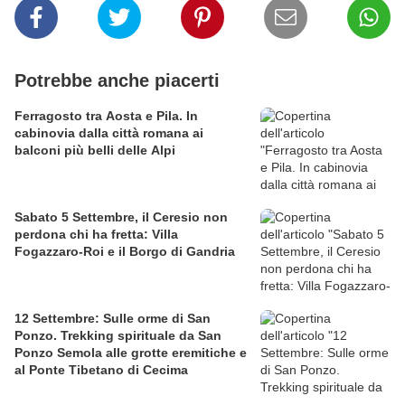
Potrebbe anche piacerti
Ferragosto tra Aosta e Pila. In
cabinovia dalla città romana ai
balconi più belli delle Alpi
Sabato 5 Settembre, il Ceresio non
perdona chi ha fretta: Villa
Fogazzaro-Roi e il Borgo di Gandria
12 Settembre: Sulle orme di San
Ponzo. Trekking spirituale da San
Ponzo Semola alle grotte eremitiche e
al Ponte Tibetano di Cecima