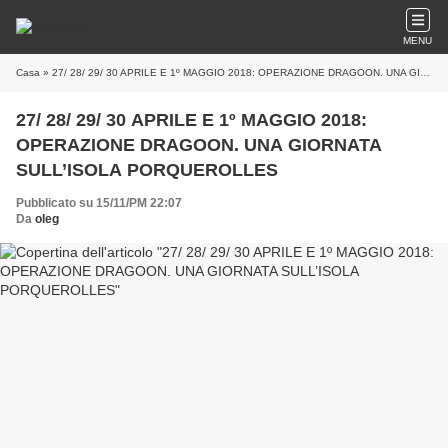
MENU
Casa
» 27/ 28/ 29/ 30 APRILE E 1º MAGGIO 2018: OPERAZIONE DRAGOON. UNA GIORNATA SULL’ISOLA PORQUEROLLES
27/ 28/ 29/ 30 APRILE E 1º MAGGIO 2018:
OPERAZIONE DRAGOON. UNA GIORNATA
SULL’ISOLA PORQUEROLLES
Pubblicato su 15/11/PM 22:07
Da
oleg