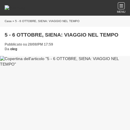
MENU
Casa
» 5 - 6 OTTOBRE, SIENA: VIAGGIO NEL TEMPO
5 - 6 OTTOBRE, SIENA: VIAGGIO NEL TEMPO
Pubblicato su 28/08/PM 17:59
Da
oleg