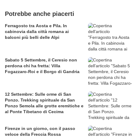
Potrebbe anche piacerti
Ferragosto tra Aosta e Pila. In
cabinovia dalla città romana ai
balconi più belli delle Alpi
Sabato 5 Settembre, il Ceresio non
perdona chi ha fretta: Villa
Fogazzaro-Roi e il Borgo di Gandria
12 Settembre: Sulle orme di San
Ponzo. Trekking spirituale da San
Ponzo Semola alle grotte eremitiche e
al Ponte Tibetano di Cecima
Firenze in un giorno, con il passo
veloce della Freccia Rossa