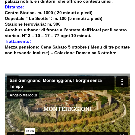
palazzi nobili, e i dintorni che offrono contesti unici.
Distanze:
Centro Storico: m. 1600 ( 20 minuti a piedi)
Ospedale “ Le Scotte”: m. 100 (5 minuti a piedi)
Stazione ferroviaria: m. 900
Autobus urbano: di fronte all’entrata dell'Hotel per il centro
storico: N° 3 – 10 – 17 – 77 ogni 10 minuti.
Trattamento:
Mezza pensione: Cena Sabato 5 ottobre ( Menu di tre portate
con bevande incluse) – Colazione Domenica 6 ottobre