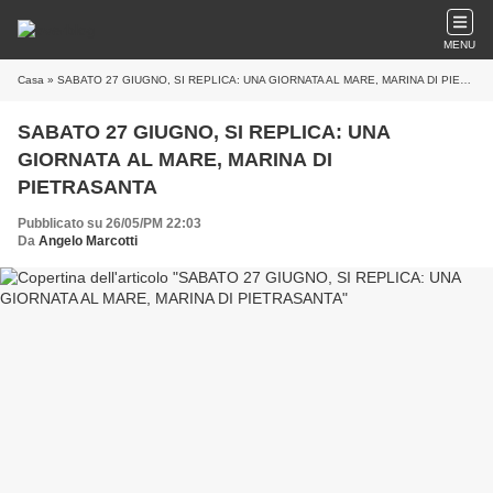
MENU
Casa
» SABATO 27 GIUGNO, SI REPLICA: UNA GIORNATA AL MARE, MARINA DI PIETRASANTA
SABATO 27 GIUGNO, SI REPLICA: UNA
GIORNATA AL MARE, MARINA DI
PIETRASANTA
Pubblicato su 26/05/PM 22:03
Da
Angelo Marcotti