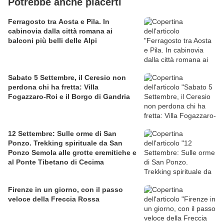
Potrebbe anche piacerti
Ferragosto tra Aosta e Pila. In
cabinovia dalla città romana ai
balconi più belli delle Alpi
Sabato 5 Settembre, il Ceresio non
perdona chi ha fretta: Villa
Fogazzaro-Roi e il Borgo di Gandria
12 Settembre: Sulle orme di San
Ponzo. Trekking spirituale da San
Ponzo Semola alle grotte eremitiche e
al Ponte Tibetano di Cecima
Firenze in un giorno, con il passo
veloce della Freccia Rossa