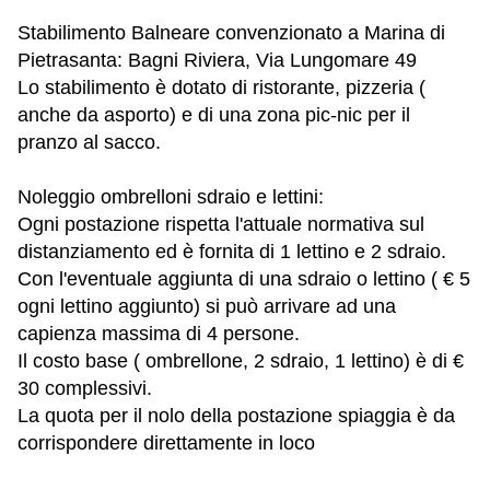
Stabilimento Balneare convenzionato a Marina di
Pietrasanta: Bagni Riviera, Via Lungomare 49
Lo stabilimento è dotato di ristorante, pizzeria (
anche da asporto) e di una zona pic-nic per il
pranzo al sacco.
Noleggio ombrelloni sdraio e lettini:
Ogni postazione rispetta l'attuale normativa sul
distanziamento ed è fornita di 1 lettino e 2 sdraio.
Con l'eventuale aggiunta di una sdraio o lettino ( € 5
ogni lettino aggiunto) si può arrivare ad una
capienza massima di 4 persone.
Il costo base ( ombrellone, 2 sdraio, 1 lettino) è di €
30 complessivi.
La quota per il nolo della postazione spiaggia è da
corrispondere direttamente in loco