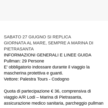
SABATO 27 GIUGNO SI REPLICA
GIORNATA AL MARE, SEMPRE A MARINA DI
PIETRASANTA
INFORMAZIONI GENERALI E LINEE GUIDA
Pullman: 29 Persone
E' obbligatorio indossare durante il viaggio la
mascherina protettiva e guanti.
Vettore: Palestra Tours - Codogno
Quota di partecipazione € 36, comprensiva di
viaggio A/R Lodi – Marina di Pietrasanta,
assicurazione medico sanitaria, parcheggio pullman