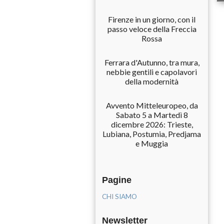
Firenze in un giorno, con il
passo veloce della Freccia
Rossa
Ferrara d'Autunno, tra mura,
nebbie gentili e capolavori
della modernità
Avvento Mitteleuropeo, da
Sabato 5 a Martedì 8
dicembre 2026: Trieste,
Lubiana, Postumia, Predjama
e Muggia
Pagine
CHI SIAMO
Newsletter