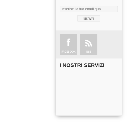
FACEBOOK
RSS
I NOSTRI SERVIZI