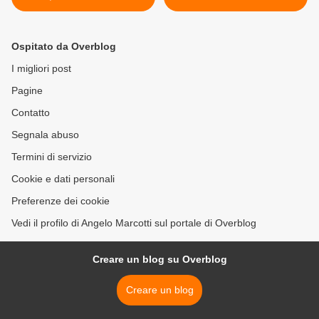
Ospitato da Overblog
I migliori post
Pagine
Contatto
Segnala abuso
Termini di servizio
Cookie e dati personali
Preferenze dei cookie
Vedi il profilo di Angelo Marcotti sul portale di Overblog
Creare un blog su Overblog
Creare un blog