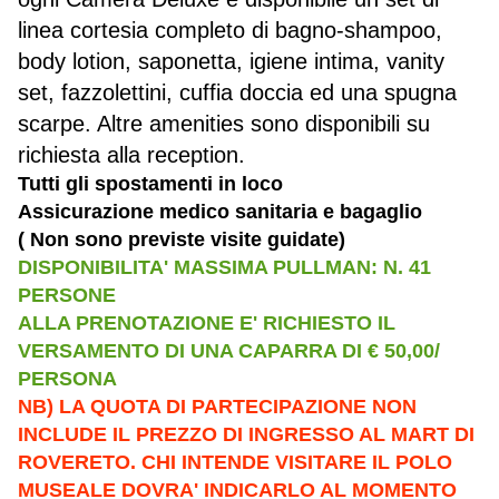
linea cortesia completo di bagno-shampoo,
body lotion, saponetta, igiene intima, vanity
set, fazzolettini, cuffia doccia ed una spugna
scarpe. Altre amenities sono disponibili su
richiesta alla reception.
Tutti gli spostamenti in loco
Assicurazione medico sanitaria e bagaglio
( Non sono previste visite guidate)
DISPONIBILITA' MASSIMA PULLMAN: N. 41
PERSONE
ALLA PRENOTAZIONE E' RICHIESTO IL
VERSAMENTO DI UNA CAPARRA DI € 50,00/
PERSONA
NB) LA QUOTA DI PARTECIPAZIONE NON
INCLUDE IL PREZZO DI INGRESSO AL MART DI
ROVERETO. CHI INTENDE VISITARE IL POLO
MUSEALE DOVRA' INDICARLO AL MOMENTO