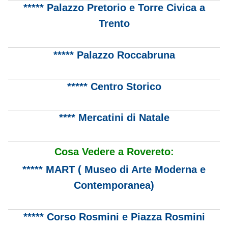
***** Palazzo Pretorio e Torre Civica a
Trento
***** Palazzo Roccabruna
***** Centro Storico
**** Mercatini di Natale
Cosa Vedere a Rovereto:
***** MART ( Museo di Arte Moderna e
Contemporanea)
***** Corso Rosmini e Piazza Rosmini