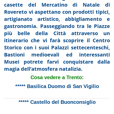
casette del Mercatino di Natale di
Rovereto vi aspettano con prodotti tipici,
artigianato artistico, abbigliamento e
gastronomia. Passeggiando tra le Piazze
più belle della Città attraverso un
itinerario che vi farà scoprire il Centro
Storico con i suoi Palazzi settecenteschi,
Bastioni medioevali ed interessanti
Musei potrete farvi conquistare dalla
magia dell’atmosfera natalizia.
Cosa vedere a Trento:
***** Basilica Duomo di San Vigilio
***** Castello del Buonconsiglio