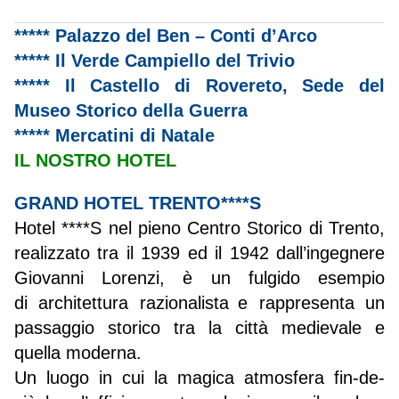
***** Palazzo del Ben – Conti d’Arco
***** Il Verde Campiello del Trivio
***** Il Castello di Rovereto, Sede del
Museo Storico della Guerra
***** Mercatini di Natale
IL NOSTRO HOTEL
GRAND HOTEL TRENTO****S
Hotel ****S nel pieno Centro Storico di Trento,
realizzato tra il 1939 ed il 1942 dall’ingegnere
Giovanni Lorenzi, è un fulgido esempio
di architettura razionalista
e rappresenta un
passaggio storico tra la città medievale e
quella moderna.
Un luogo in cui la magica atmosfera fin-de-