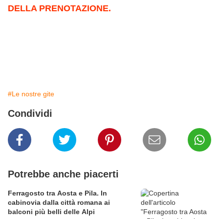
DELLA PRENOTAZIONE.
#Le nostre gite
Condividi
Potrebbe anche piacerti
Ferragosto tra Aosta e Pila. In
cabinovia dalla città romana ai
balconi più belli delle Alpi