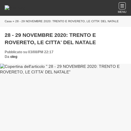
MENU
Casa
» 28 - 29 NOVEMBRE 2020: TRENTO E ROVERETO, LE CITTA' DEL NATALE
28 - 29 NOVEMBRE 2020: TRENTO E
ROVERETO, LE CITTA' DEL NATALE
Pubblicato su 03/08/PM 22:17
Da
oleg