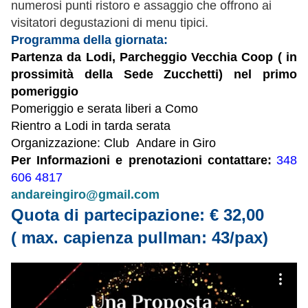
numerosi punti ristoro e assaggio che offrono ai
visitatori degustazioni di menu tipici.
Programma della giornata:
Partenza da Lodi, Parcheggio Vecchia Coop ( in
prossimità della Sede Zucchetti) nel primo
pomeriggio
Pomeriggio e serata liberi a Como
Rientro a Lodi in tarda serata
Organizzazione: Club Andare in Giro
Per Informazioni e prenotazioni contattare:
348
606 4817
andareingiro@gmail.com
Quota di partecipazione: € 32,00
( max. capienza pullman: 43/pax)