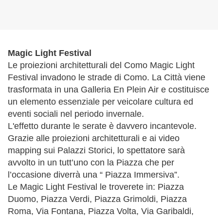
Magic Light Festival
Le proiezioni architetturali del Como Magic Light
Festival invadono le strade di Como. La Città viene
trasformata in una Galleria En Plein Air e costituisce
un elemento essenziale per veicolare cultura ed
eventi sociali nel periodo invernale.
L'effetto durante le serate è davvero incantevole.
Grazie alle proiezioni architetturali e ai video
mapping sui Palazzi Storici, lo spettatore sarà
avvolto in un tutt’uno con la Piazza che per
l’occasione diverrà una “ Piazza Immersiva”.
Le Magic Light Festival le troverete in: Piazza
Duomo, Piazza Verdi, Piazza Grimoldi, Piazza
Roma, Via Fontana, Piazza Volta, Via Garibaldi,