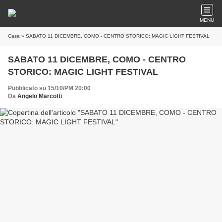
MENU
Casa
» SABATO 11 DICEMBRE, COMO - CENTRO STORICO: MAGIC LIGHT FESTIVAL
SABATO 11 DICEMBRE, COMO - CENTRO
STORICO: MAGIC LIGHT FESTIVAL
Pubblicato su 15/10/PM 20:00
Da
Angelo Marcotti