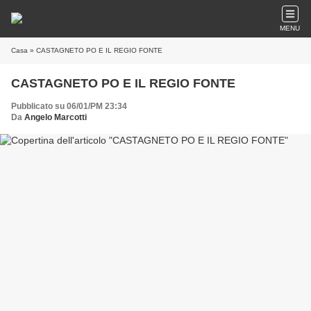
MENU
Casa
» CASTAGNETO PO E IL REGIO FONTE
CASTAGNETO PO E IL REGIO FONTE
Pubblicato su 06/01/PM 23:34
Da
Angelo Marcotti