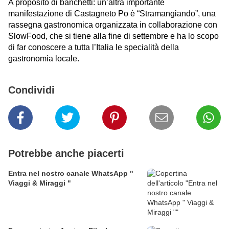
A proposito di banchetti: un’altra importante
manifestazione di
Castagneto Po
è “Stramangiando”, una
rassegna gastronomica organizzata in collaborazione con
SlowFood, che si tiene alla fine di settembre e ha lo scopo
di far conoscere a tutta l’Italia le specialità della
gastronomia locale.
Condividi
Potrebbe anche piacerti
Entra nel nostro canale WhatsApp "
Viaggi & Miraggi "