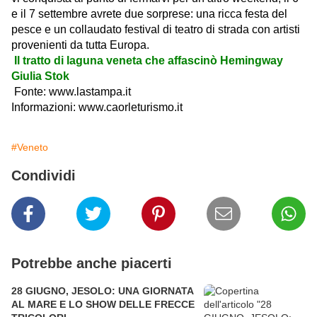
e il 7 settembre avrete due sorprese: una ricca festa del
pesce e un collaudato festival di teatro di strada con artisti
provenienti da tutta Europa.
Il tratto di laguna veneta che affascinò Hemingway
Giulia Stok
Fonte: www.lastampa.it
Informazioni:
www.caorleturismo.it
#Veneto
Condividi
Potrebbe anche piacerti
28 GIUGNO, JESOLO: UNA GIORNATA
AL MARE E LO SHOW DELLE FRECCE