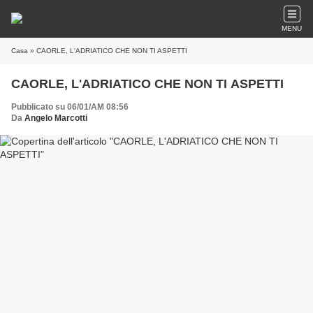
MENU
Casa
» CAORLE, L'ADRIATICO CHE NON TI ASPETTI
CAORLE, L'ADRIATICO CHE NON TI ASPETTI
Pubblicato su 06/01/AM 08:56
Da
Angelo Marcotti