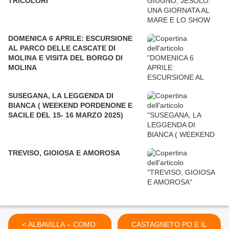
TRICOLORI
DOMENICA 6 APRILE: ESCURSIONE
AL PARCO DELLE CASCATE DI
MOLINA E VISITA DEL BORGO DI
MOLINA
SUSEGANA, LA LEGGENDA DI
BIANCA ( WEEKEND PORDENONE E
SACILE DEL 15- 16 MARZO 2025)
TREVISO, GIOIOSA E AMOROSA
< ALBAVILLA – COMO:
CASTAGNETO PO E IL