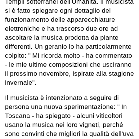
Templi sotterranei dell'Umanità. Il musicista
si è fatto spiegare ogni dettaglio del
funzionamento delle apparecchiature
elettroniche e ha trascorso due ore ad
ascoltare la musica prodotta da piante
differenti. Un geranio lo ha particolarmente
colpito: " Mi ricorda molto - ha commentato
- le mie ultime composizioni che usciranno
il prossimo novembre, ispirate alla stagione
invernale".
Il musicista è intenzionato a seguire di
persona una nuova sperimentazione: " In
Toscana - ha spiegato - alcuni viticoltori
usano la musica nei loro vigneti, perché
sono convinti che migliori la qualità dell'uva