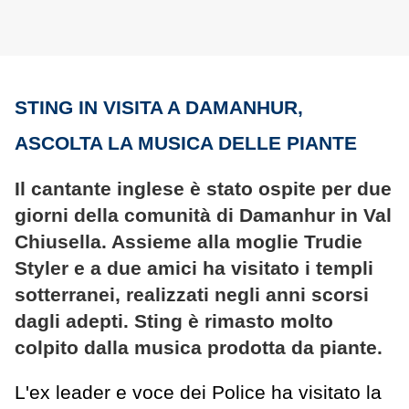
STING IN VISITA A DAMANHUR,
ASCOLTA LA MUSICA DELLE PIANTE
Il cantante inglese è stato ospite per due
giorni della comunità di Damanhur in Val
Chiusella. Assieme alla moglie Trudie
Styler e a due amici ha visitato i templi
sotterranei, realizzati negli anni scorsi
dagli adepti. Sting è rimasto molto
colpito dalla musica prodotta da piante.
L'ex leader e voce dei Police ha visitato la