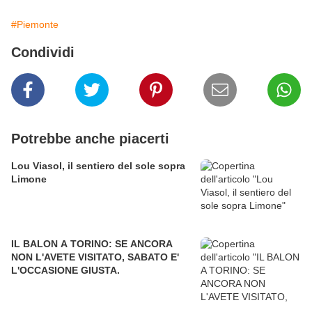
#Piemonte
Condividi
Potrebbe anche piacerti
Lou Viasol, il sentiero del sole sopra
Limone
IL BALON A TORINO: SE ANCORA
NON L'AVETE VISITATO, SABATO E'
L'OCCASIONE GIUSTA.