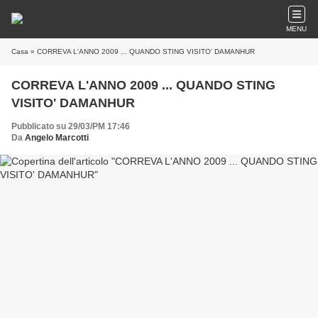
MENU
Casa
» CORREVA L'ANNO 2009 ... QUANDO STING VISITO' DAMANHUR
CORREVA L'ANNO 2009 ... QUANDO STING
VISITO' DAMANHUR
Pubblicato su 29/03/PM 17:46
Da
Angelo Marcotti