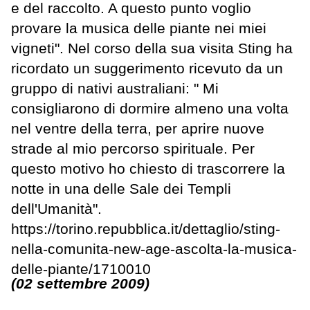
e del raccolto. A questo punto voglio
provare la musica delle piante nei miei
vigneti". Nel corso della sua visita Sting ha
ricordato un suggerimento ricevuto da un
gruppo di nativi australiani: " Mi
consigliarono di dormire almeno una volta
nel ventre della terra, per aprire nuove
strade al mio percorso spirituale. Per
questo motivo ho chiesto di trascorrere la
notte in una delle Sale dei Templi
dell'Umanità".
https://torino.repubblica.it/dettaglio/sting-
nella-comunita-new-age-ascolta-la-musica-
delle-piante/1710010
(02 settembre 2009)