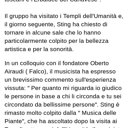
Il gruppo ha visitato i Templi dell'Umanità e,
il giorno seguente, Sting ha chiesto di
tornare in alcune sale che lo hanno
particolarmente colpito per la bellezza
artistica e per la sonorità.
In un colloquio con il fondatore Oberto
Airaudi ( Falco), il musicista ha espresso
un brevissimo commento sull'esperienza
vissuta: " Per quanto mi riguarda io giudico
le persone in base a chi li circonda e tu sei
circondato da bellissime persone". Sting è
rimasto molto colpito dalla " Musica delle
Piante", che ha ascoltato dopo la visita ai