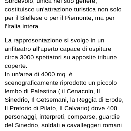
Sordevolo, unica nel suo genere,
costituisce un'attrazione turistica non solo
per il Biellese o per il Piemonte, ma per
l'Italia intera.
La rappresentazione si svolge in un
anfiteatro all'aperto capace di ospitare
circa 3000 spettatori su apposite tribune
coperte.
In un'area di 4000 mq. è
scenograficamente riprodotto un piccolo
lembo di Palestina ( il Cenacolo, Il
Sinedrio, Il Getsemani, la Reggia di Erode,
Il Pretorio di Pilato, Il Calvario) dove 400
personaggi, interpreti, comparse, guardie
del Sinedrio, soldati e cavalleggeri romani