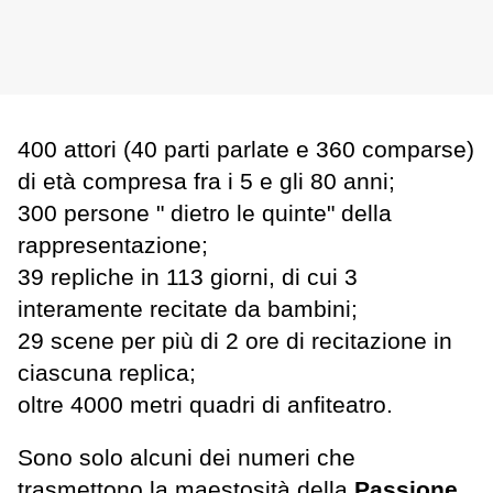
400 attori (40 parti parlate e 360 comparse)
di età compresa fra i 5 e gli 80 anni;
300 persone " dietro le quinte" della
rappresentazione;
39 repliche in 113 giorni, di cui 3
interamente recitate da bambini;
29 scene per più di 2 ore di recitazione in
ciascuna replica;
oltre 4000 metri quadri di anfiteatro.
Sono solo alcuni dei numeri che
trasmettono la maestosità della
Passione