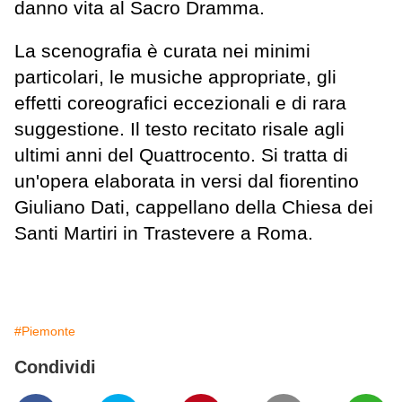
danno vita al Sacro Dramma.
La scenografia è curata nei minimi
particolari, le musiche appropriate, gli
effetti coreografici eccezionali e di rara
suggestione. Il testo recitato risale agli
ultimi anni del Quattrocento. Si tratta di
un'opera elaborata in versi dal fiorentino
Giuliano Dati, cappellano della Chiesa dei
Santi Martiri in Trastevere a Roma.
#Piemonte
Condividi