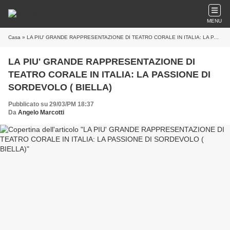
MENU
Casa
» LA PIU' GRANDE RAPPRESENTAZIONE DI TEATRO CORALE IN ITALIA: LA PASSIONE DI SORDEVOLO ( BIELLA)
LA PIU' GRANDE RAPPRESENTAZIONE DI
TEATRO CORALE IN ITALIA: LA PASSIONE DI
SORDEVOLO ( BIELLA)
Pubblicato su 29/03/PM 18:37
Da
Angelo Marcotti