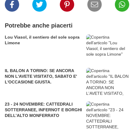
Potrebbe anche piacerti
Lou Viasol, il sentiero del sole sopra
Limone
IL BALON A TORINO: SE ANCORA
NON L'AVETE VISITATO, SABATO E'
L'OCCASIONE GIUSTA.
23 - 24 NOVEMBRE: CATTEDRALI
SOTTERRANEE, INFERNOT E BORGHI
DELL’ALTO MONFERRATO