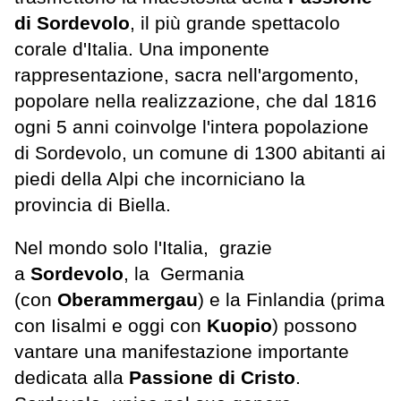
di Sordevolo
, il più grande spettacolo
corale d'Italia. Una imponente
rappresentazione, sacra nell'argomento,
popolare nella realizzazione, che dal 1816
ogni 5 anni coinvolge l'intera popolazione
di Sordevolo, un comune di 1300 abitanti ai
piedi della Alpi che incorniciano la
provincia di Biella.
Nel mondo solo l'Italia, grazie
a
Sordevolo
, la Germania
(con
Oberammergau
) e la Finlandia (prima
con Iisalmi e oggi con
Kuopio
) possono
vantare una manifestazione importante
dedicata alla
Passione di Cristo
.