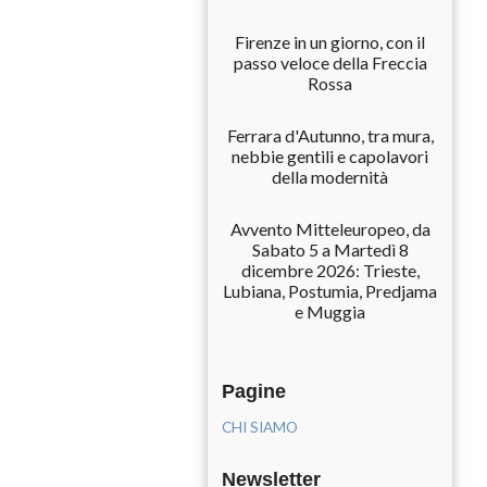
Firenze in un giorno, con il
passo veloce della Freccia
Rossa
Ferrara d'Autunno, tra mura,
nebbie gentili e capolavori
della modernità
Avvento Mitteleuropeo, da
Sabato 5 a Martedì 8
dicembre 2026: Trieste,
Lubiana, Postumia, Predjama
e Muggia
Pagine
CHI SIAMO
Newsletter