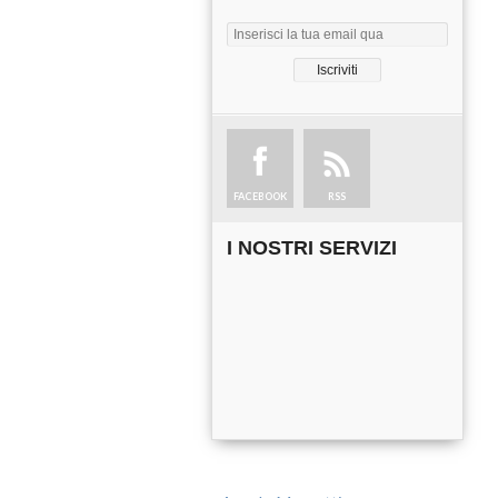
FACEBOOK
RSS
I NOSTRI SERVIZI