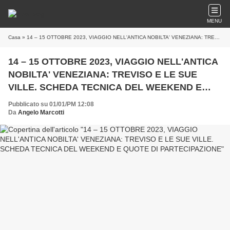
MENU
Casa
» 14 – 15 OTTOBRE 2023, VIAGGIO NELL'ANTICA NOBILTA' VENEZIANA: TREVISO E LE SUE VILLE. SCHEDA TECNICA DEL WEEKEND E QUOTE DI PARTECIPAZIONE
14 – 15 OTTOBRE 2023, VIAGGIO NELL'ANTICA
NOBILTA' VENEZIANA: TREVISO E LE SUE
VILLE. SCHEDA TECNICA DEL WEEKEND E
QUOTE DI PARTECIPAZIONE
Pubblicato su 01/01/PM 12:08
Da
Angelo Marcotti