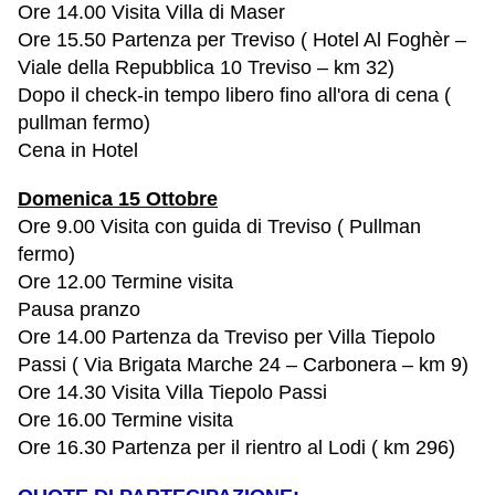
Ore 14.00 Visita Villa di Maser
Ore 15.50 Partenza per Treviso ( Hotel Al Foghèr –
Viale della Repubblica 10 Treviso – km 32)
Dopo il check-in tempo libero fino all'ora di cena (
pullman fermo)
Cena in Hotel
Domenica 15 Ottobre
Ore 9.00 Visita con guida di Treviso ( Pullman
fermo)
Ore 12.00 Termine visita
Pausa pranzo
Ore 14.00 Partenza da Treviso per Villa Tiepolo
Passi ( Via Brigata Marche 24 – Carbonera – km 9)
Ore 14.30 Visita Villa Tiepolo Passi
Ore 16.00 Termine visita
Ore 16.30 Partenza per il rientro al Lodi ( km 296)