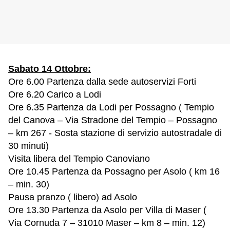
Sabato 14 Ottobre:
Ore 6.00 Partenza dalla sede autoservizi Forti
Ore 6.20 Carico a Lodi
Ore 6.35 Partenza da Lodi per Possagno ( Tempio
del Canova – Via Stradone del Tempio – Possagno
– km 267 - Sosta stazione di servizio autostradale di
30 minuti)
Visita libera del Tempio Canoviano
Ore 10.45 Partenza da Possagno per Asolo ( km 16
– min. 30)
Pausa pranzo ( libero) ad Asolo
Ore 13.30 Partenza da Asolo per Villa di Maser (
Via Cornuda 7 – 31010 Maser – km 8 – min. 12)