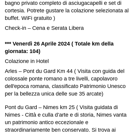
bagno privato completo di asciugacapelli e set di
cortesia. Potrete gustare la colazione selezionata al
buffet. WiFi gratuito )
Check-in – Cena e Serata Libera
*** Venerdì 26 Aprile 2024 ( Totale km della
giornata: 104)
Colazione in Hotel
Arles – Pont du Gard Km 44 ( Visita con guida del
colossale ponte romano a tre livelli, capolavoro
dell'epoca romana, classificato Patrimonio Unesco
per la bellezza unica delle sue 35 arcate)
Pont du Gard – Nimes km 25 ( Visita guidata di
Nimes - Città e culla d’arte e di storia, Nimes vanta
un patrimonio antico eccezionale e
straordinariamente ben conservato. Si trova ai