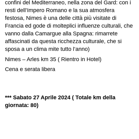
confini del Mediterraneo, nella zona del Gard: con i
resti dell’Impero Romano e la sua atmosfera
festosa, Nimes è una delle città più visitate di
Francia ed gode di molteplici influenze culturali, che
vanno dalla Camargue alla Spagna: rimarrete
affascinati da questa ricchezza culturale, che si
sposa a un clima mite tutto l’anno)
Nimes – Arles km 35 ( Rientro in Hotel)
Cena e serata libera
*** Sabato 27 Aprile 2024 ( Totale km della
giornata: 80)