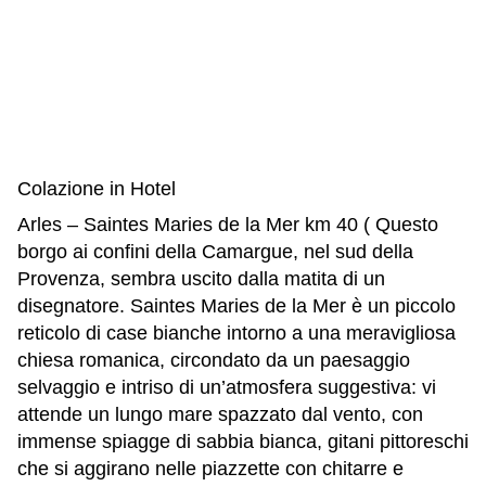
Colazione in Hotel
Arles – Saintes Maries de la Mer km 40 ( Questo
borgo ai confini della Camargue, nel sud della
Provenza, sembra uscito dalla matita di un
disegnatore. Saintes Maries de la Mer è un piccolo
reticolo di case bianche intorno a una meravigliosa
chiesa romanica, circondato da un paesaggio
selvaggio e intriso di un’atmosfera suggestiva: vi
attende un lungo mare spazzato dal vento, con
immense spiagge di sabbia bianca, gitani pittoreschi
che si aggirano nelle piazzette con chitarre e