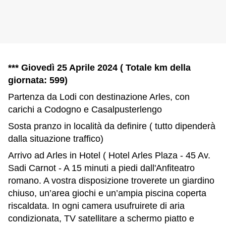
*** Giovedì 25 Aprile 2024 ( Totale km della
giornata: 599)
Partenza da Lodi con destinazione Arles, con
carichi a Codogno e Casalpusterlengo
Sosta pranzo in località da definire ( tutto dipenderà
dalla situazione traffico)
Arrivo ad Arles in Hotel ( Hotel Arles Plaza - 45 Av.
Sadi Carnot - A 15 minuti a piedi dall'Anfiteatro
romano. A vostra disposizione troverete un giardino
chiuso, un’area giochi e un’ampia piscina coperta
riscaldata. In ogni camera usufruirete di aria
condizionata, TV satellitare a schermo piatto e