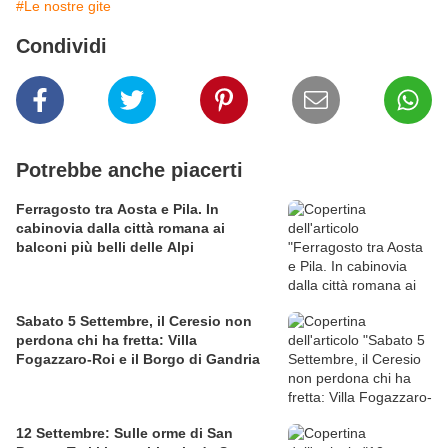
#Le nostre gite
Condividi
Potrebbe anche piacerti
Ferragosto tra Aosta e Pila. In
cabinovia dalla città romana ai
balconi più belli delle Alpi
Sabato 5 Settembre, il Ceresio non
perdona chi ha fretta: Villa
Fogazzaro-Roi e il Borgo di Gandria
12 Settembre: Sulle orme di San