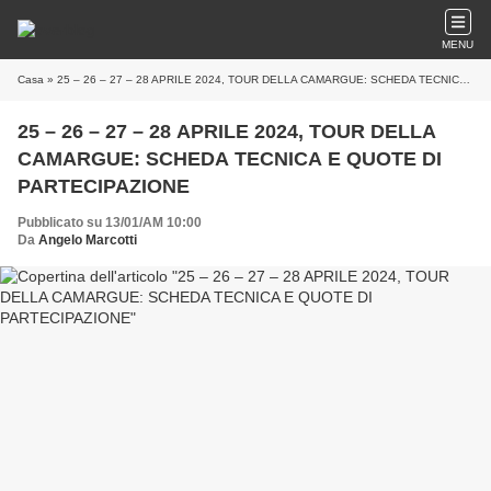
MENU
Casa
» 25 – 26 – 27 – 28 APRILE 2024, TOUR DELLA CAMARGUE: SCHEDA TECNICA E QUOTE DI PARTECIPAZIONE
25 – 26 – 27 – 28 APRILE 2024, TOUR DELLA
CAMARGUE: SCHEDA TECNICA E QUOTE DI
PARTECIPAZIONE
Pubblicato su 13/01/AM 10:00
Da
Angelo Marcotti