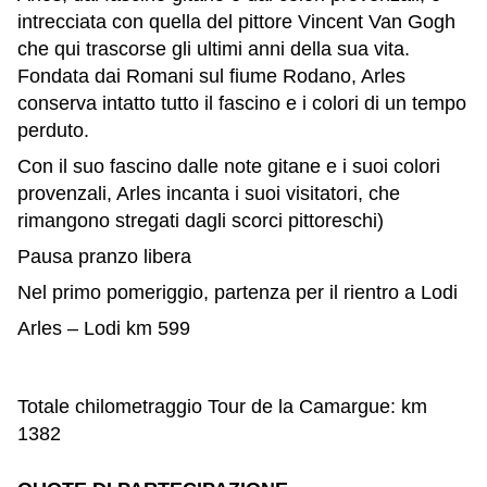
intrecciata con quella del pittore Vincent Van Gogh
che qui trascorse gli ultimi anni della sua vita.
Fondata dai Romani sul fiume Rodano, Arles
conserva intatto tutto il fascino e i colori di un tempo
perduto.
Con il suo fascino dalle note gitane e i suoi colori
provenzali, Arles incanta i suoi visitatori, che
rimangono stregati dagli scorci pittoreschi)
Pausa pranzo libera
Nel primo pomeriggio, partenza per il rientro a Lodi
Arles – Lodi km 599
Totale chilometraggio Tour de la Camargue: km
1382