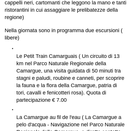
cappelli neri, cartomanti che leggono la mano e tanti
ristorantini in cui assaggiare le prelibatezze della
regione)
Nella giornata sono in programma due escursioni (
libere)
Le Petit Train Camarguais ( Un circuito di 13
km nel Parco Naturale Regionale della
Camargue, una visita guidata di 50 minuti tra
stagni e paludi, roubine e canneti, per scoprire
la fauna e la flora della Camargue, patria di
tori, cavalli e fenicotteri rosa). Quota di
partecipazione € 7.00
La Camargue au fil de l'eau ( La Camargue a
pelo d'acqua - Navigazione nel Parco Naturale