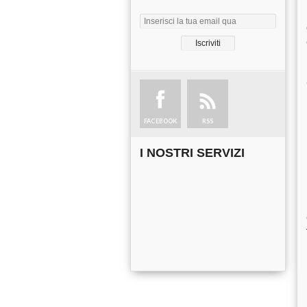
FACEBOOK
RSS
I NOSTRI SERVIZI