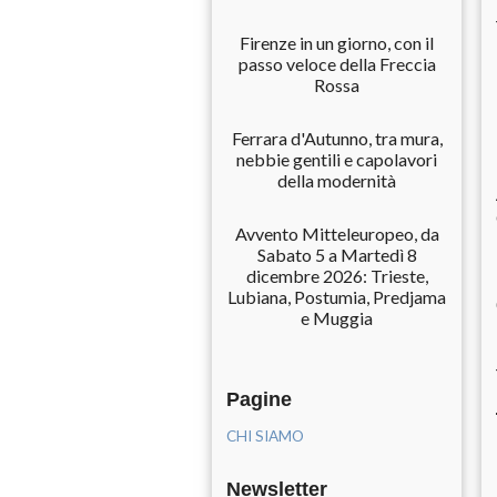
Firenze in un giorno, con il
passo veloce della Freccia
Rossa
Ferrara d'Autunno, tra mura,
nebbie gentili e capolavori
della modernità
Avvento Mitteleuropeo, da
Sabato 5 a Martedì 8
dicembre 2026: Trieste,
Lubiana, Postumia, Predjama
e Muggia
Pagine
CHI SIAMO
Newsletter