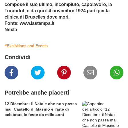
compose il suo ultimo, incompiuto, capolavoro, la
Turandot; e da qui il 4 novembre 1924 partì per la
clinica di Bruxelles dove morì.
Fonte: www.lastampa.it
Nexta
#Exhibitions and Events
Condividi
Potrebbe anche piacerti
12 Dicembre: il Natale che non passa
mai. Castello di Masino e l'arte di
celebrare le feste da mille anni