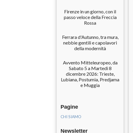
Firenze in un giorno, con il
passo veloce della Freccia
Rossa
Ferrara d'Autunno, tra mura,
nebbie gentili e capolavori
della modernità
Avvento Mitteleuropeo, da
Sabato 5 a Martedì 8
dicembre 2026: Trieste,
Lubiana, Postumia, Predjama
e Muggia
Pagine
CHI SIAMO
Newsletter