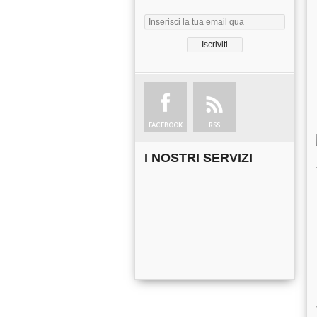
FACEBOOK
RSS
I NOSTRI SERVIZI