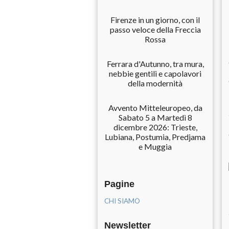
Firenze in un giorno, con il
passo veloce della Freccia
Rossa
Ferrara d'Autunno, tra mura,
nebbie gentili e capolavori
della modernità
Avvento Mitteleuropeo, da
Sabato 5 a Martedì 8
dicembre 2026: Trieste,
Lubiana, Postumia, Predjama
e Muggia
Pagine
CHI SIAMO
Newsletter