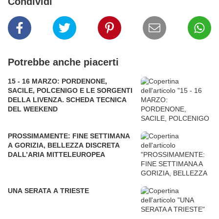
Condividi
Potrebbe anche piacerti
15 - 16 MARZO: PORDENONE,
SACILE, POLCENIGO E LE SORGENTI
DELLA LIVENZA. SCHEDA TECNICA
DEL WEEKEND
PROSSIMAMENTE: FINE SETTIMANA
A GORIZIA, BELLEZZA DISCRETA
DALL’ARIA MITTELEUROPEA
UNA SERATA A TRIESTE