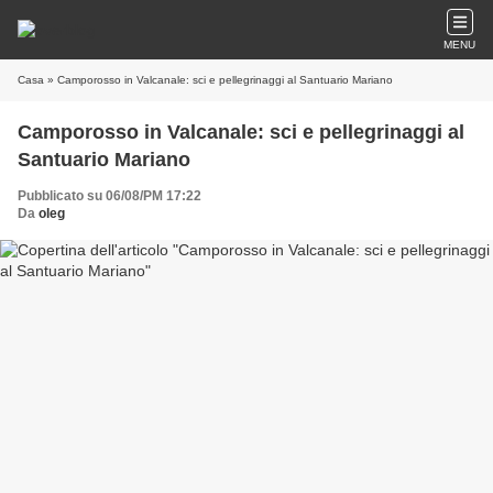
MENU
Casa
» Camporosso in Valcanale: sci e pellegrinaggi al Santuario Mariano
Camporosso in Valcanale: sci e pellegrinaggi al
Santuario Mariano
Pubblicato su 06/08/PM 17:22
Da
oleg