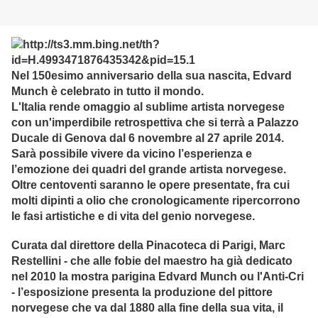
Nel 150esimo anniversario della sua nascita, Edvard
Munch è celebrato in tutto il mondo.
L'Italia rende omaggio al sublime artista norvegese
con un'imperdibile retrospettiva che si terrà a Palazzo
Ducale di Genova dal 6 novembre al 27 aprile 2014.
Sarà possibile vivere da vicino l’esperienza e
l’emozione dei quadri del grande artista norvegese.
Oltre centoventi saranno le opere presentate, fra cui
molti dipinti a olio che cronologicamente ripercorrono
le fasi artistiche e di vita del genio norvegese.
Curata dal direttore della Pinacoteca di Parigi, Marc
Restellini - che alle fobie del maestro ha già dedicato
nel 2010 la mostra parigina Edvard Munch ou l'Anti-Cri
- l’esposizione presenta la produzione del pittore
norvegese che va dal 1880 alla fine della sua vita, il