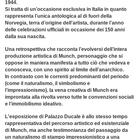
1944.
Si tratta di un’occasione esclusiva in Italia in quanto
rappresenta l’unica antologica al di fuori della
Norvegia, terra d’origine dell’artista, durante l’anno
delle celebrazioni ufficiali in occasione dei 150 anni
dalla sua nascita.
Una retrospettiva che racconta l’evolversi dell’intera
produzione artistica di Munch, personaggio che si
oppose in maniera manifesta a tutto ciò che vedeva e
conosceva, con uno spirito al limite dell’anarchico.
In contrasto con le correnti predominanti del periodo
(come il naturalismo, il simbolismo e
l’impressionismo), la vena creativa di Munch era
improntata alla rivolta verso tutte le convenzioni sociali
e l’immobilismo ideativo.
L'esposizione di Palazzo Ducale è allo stesso tempo
rappresentativa del percorso artistico ed esistenziale
di Munch, ma anche testimonianza del passaggio da
un naturalismo di stampo impressionistico a una