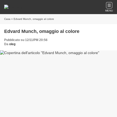
MENU
Casa
» Edvard Munch, omaggio al colore
Edvard Munch, omaggio al colore
Pubblicato su 12/11/PM 20:56
Da
oleg