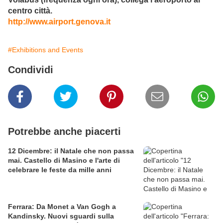
centro città.
http://www.airport.genova.it
#Exhibitions and Events
Condividi
Potrebbe anche piacerti
12 Dicembre: il Natale che non passa
mai. Castello di Masino e l'arte di
celebrare le feste da mille anni
Ferrara: Da Monet a Van Gogh a
Kandinsky. Nuovi sguardi sulla