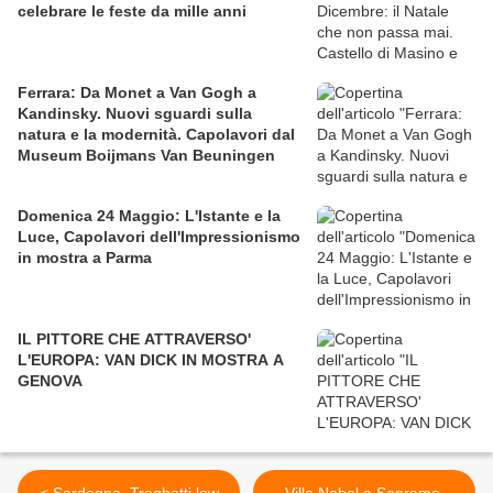
celebrare le feste da mille anni
Ferrara: Da Monet a Van Gogh a
Kandinsky. Nuovi sguardi sulla
natura e la modernità. Capolavori dal
Museum Boijmans Van Beuningen
Domenica 24 Maggio: L'Istante e la
Luce, Capolavori dell'Impressionismo
in mostra a Parma
IL PITTORE CHE ATTRAVERSO'
L'EUROPA: VAN DICK IN MOSTRA A
GENOVA