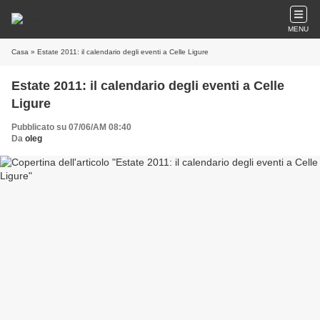
MENU
Casa
» Estate 2011: il calendario degli eventi a Celle Ligure
Estate 2011: il calendario degli eventi a Celle
Ligure
Pubblicato su 07/06/AM 08:40
Da
oleg