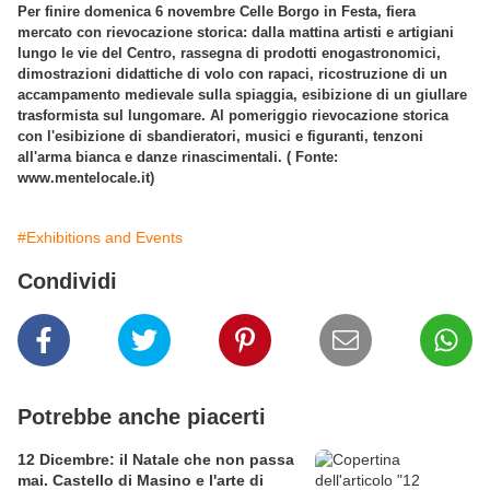
Per finire domenica 6 novembre Celle Borgo in Festa, fiera
mercato con rievocazione storica: dalla mattina artisti e artigiani
lungo le vie del Centro, rassegna di prodotti enogastronomici,
dimostrazioni didattiche di volo con rapaci, ricostruzione di un
accampamento medievale sulla spiaggia, esibizione di un giullare
trasformista sul lungomare. Al pomeriggio rievocazione storica
con l'esibizione di sbandieratori, musici e figuranti, tenzoni
all'arma bianca e danze rinascimentali. ( Fonte:
www.mentelocale.it)
#Exhibitions and Events
Condividi
Potrebbe anche piacerti
12 Dicembre: il Natale che non passa
mai. Castello di Masino e l'arte di