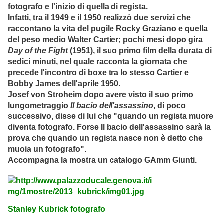
fotografo e l'inizio di quella di regista.
Infatti, tra il 1949 e il 1950 realizzò due servizi che
raccontano la vita del pugile Rocky Graziano e quella
del peso medio Walter Cartier; pochi mesi dopo gira
Day of the Fight
(1951), il suo primo film della durata di
sedici minuti, nel quale racconta la giornata che
precede l'incontro di boxe tra lo stesso Cartier e
Bobby James dell'aprile 1950.
Josef von Stroheim dopo avere visto il suo primo
lungometraggio
Il bacio dell'assassino
, di poco
successivo, disse di lui che "quando un regista muore
diventa fotografo. Forse Il bacio dell'assassino sarà la
prova che quando un regista nasce non è detto che
muoia un fotografo".
Accompagna la mostra un catalogo GAmm Giunti.
Stanley Kubrick fotografo