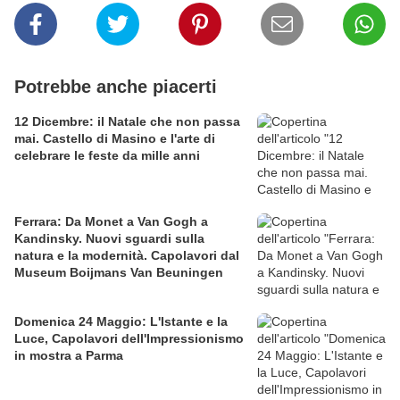
Potrebbe anche piacerti
12 Dicembre: il Natale che non passa
mai. Castello di Masino e l'arte di
celebrare le feste da mille anni
Ferrara: Da Monet a Van Gogh a
Kandinsky. Nuovi sguardi sulla
natura e la modernità. Capolavori dal
Museum Boijmans Van Beuningen
Domenica 24 Maggio: L'Istante e la
Luce, Capolavori dell'Impressionismo
in mostra a Parma