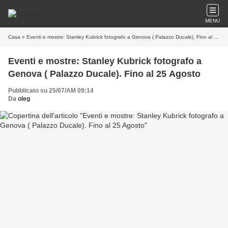
MENU
Casa
» Eventi e mostre: Stanley Kubrick fotografo a Genova ( Palazzo Ducale). Fino al 25 Agosto
Eventi e mostre: Stanley Kubrick fotografo a
Genova ( Palazzo Ducale). Fino al 25 Agosto
Pubblicato su 25/07/AM 09:14
Da
oleg