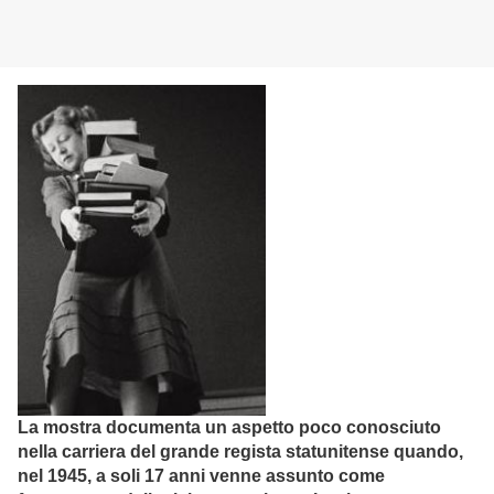
La mostra documenta un aspetto poco conosciuto
nella carriera del grande regista statunitense quando,
nel 1945, a soli 17 anni venne assunto come