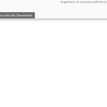
Argentario, le sorprese nell'entrote
Iscriviti alla Newsletter