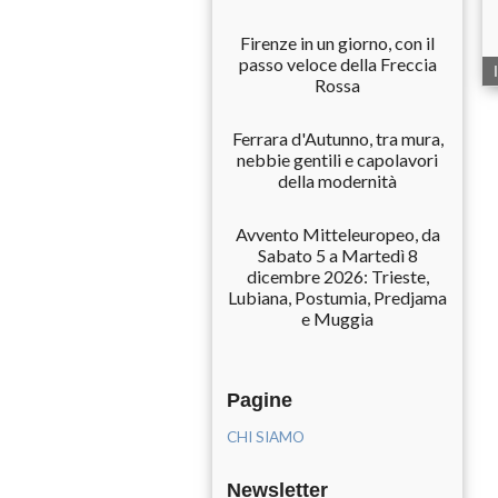
Firenze in un giorno, con il
passo veloce della Freccia
Rossa
Ferrara d'Autunno, tra mura,
nebbie gentili e capolavori
della modernità
Avvento Mitteleuropeo, da
Sabato 5 a Martedì 8
dicembre 2026: Trieste,
Lubiana, Postumia, Predjama
e Muggia
Pagine
CHI SIAMO
Newsletter