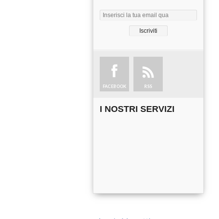
FACEBOOK
RSS
I NOSTRI SERVIZI