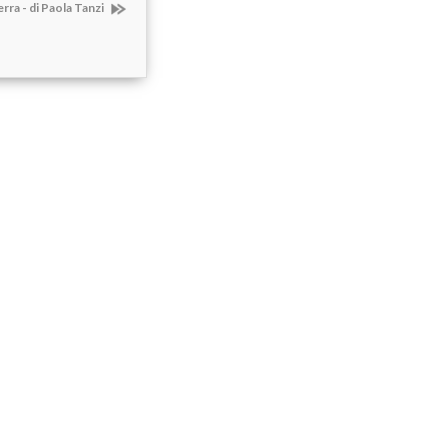
rra - di Paola Tanzi