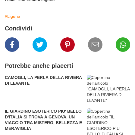
#Liguria
Condividi
Potrebbe anche piacerti
CAMOGLI, LA PERLA DELLA RIVIERA
DI LEVANTE
IL GIARDINO ESOTERICO PIU' BELLO
D'ITALIA SI TROVA A GENOVA. UN
VIAGGIO TRA MISTERO, BELLEZZA E
MERAVIGLIA