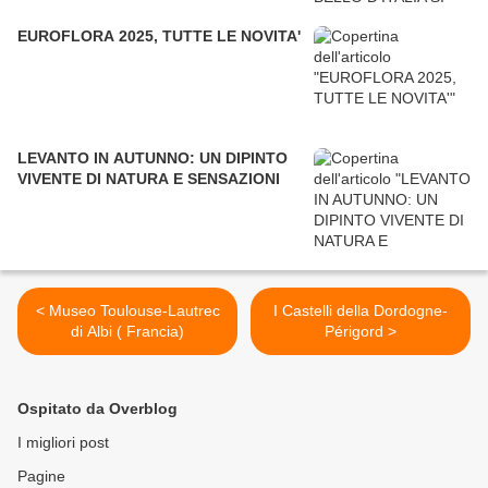
EUROFLORA 2025, TUTTE LE NOVITA'
LEVANTO IN AUTUNNO: UN DIPINTO
VIVENTE DI NATURA E SENSAZIONI
< Museo Toulouse-Lautrec
I Castelli della Dordogne-
di Albi ( Francia)
Périgord >
Ospitato da Overblog
I migliori post
Pagine