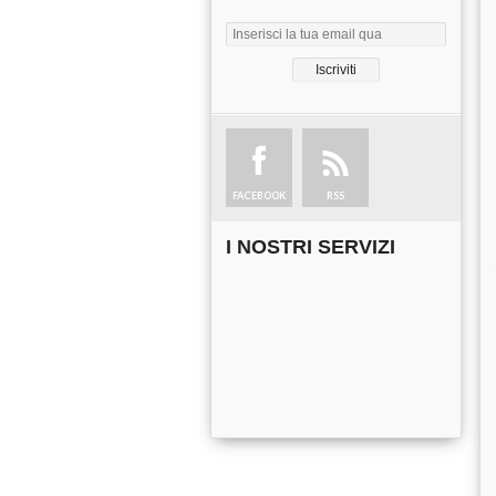
FACEBOOK
RSS
I NOSTRI SERVIZI