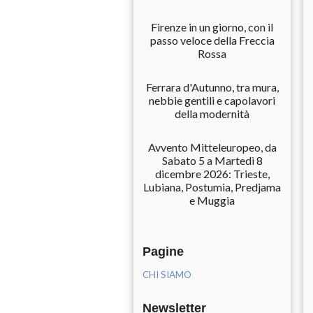
Firenze in un giorno, con il
passo veloce della Freccia
Rossa
Ferrara d'Autunno, tra mura,
nebbie gentili e capolavori
della modernità
Avvento Mitteleuropeo, da
Sabato 5 a Martedì 8
dicembre 2026: Trieste,
Lubiana, Postumia, Predjama
e Muggia
Pagine
CHI SIAMO
Newsletter