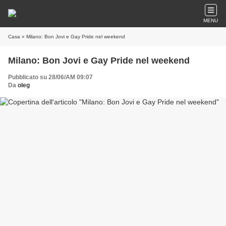
MENU
Casa
» Milano: Bon Jovi e Gay Pride nel weekend
Milano: Bon Jovi e Gay Pride nel weekend
Pubblicato su 28/06/AM 09:07
Da
oleg