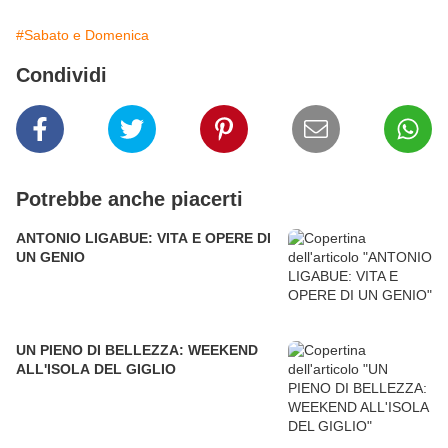
#Sabato e Domenica
Condividi
Potrebbe anche piacerti
ANTONIO LIGABUE: VITA E OPERE DI
UN GENIO
UN PIENO DI BELLEZZA: WEEKEND
ALL'ISOLA DEL GIGLIO