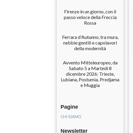
Firenze in un giorno, con il
passo veloce della Freccia
Rossa
Ferrara d'Autunno, tra mura,
nebbie gentili e capolavori
della modernità
Avvento Mitteleuropeo, da
Sabato 5 a Martedì 8
dicembre 2026: Trieste,
Lubiana, Postumia, Predjama
e Muggia
Pagine
CHI SIAMO
Newsletter