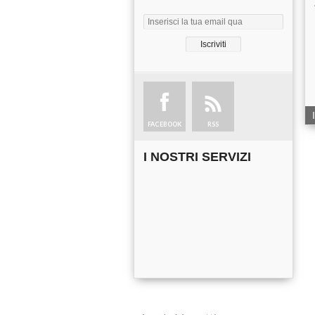
FACEBOOK
RSS
I NOSTRI SERVIZI