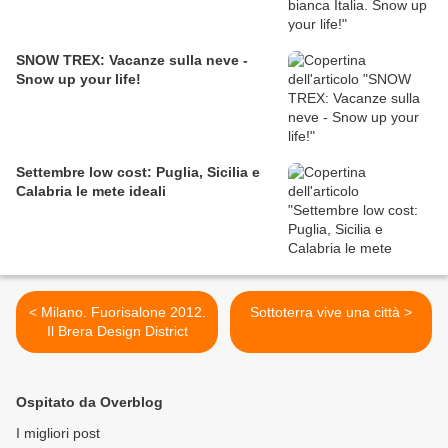
SNOW TREX: Vacanze sulla neve -
Snow up your life!
Settembre low cost: Puglia, Sicilia e
Calabria le mete ideali
< Milano. Fuorisalone 2012.
Sottoterra vive una città >
Il Brera Design District
Ospitato da Overblog
I migliori post