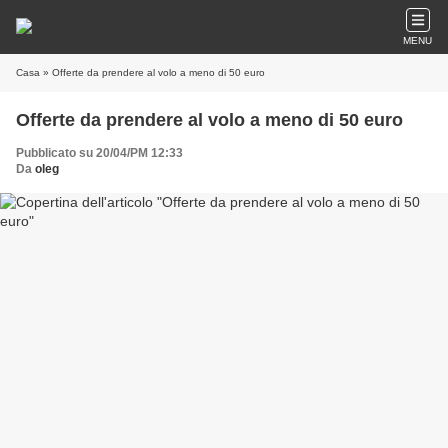
MENU
Casa
» Offerte da prendere al volo a meno di 50 euro
Offerte da prendere al volo a meno di 50 euro
Pubblicato su 20/04/PM 12:33
Da
oleg