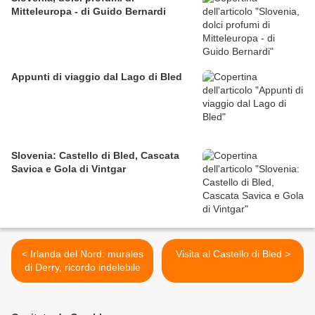
Mitteleuropa - di Guido Bernardi
Appunti di viaggio dal Lago di Bled
Slovenia: Castello di Bled, Cascata
Savica e Gola di Vintgar
< Irlanda del Nord: murales
Visita al Castello di Bled >
di Derry, ricordo indelebile