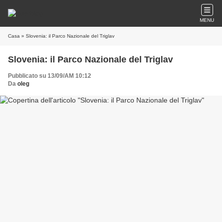
MENU
Casa
» Slovenia: il Parco Nazionale del Triglav
Slovenia: il Parco Nazionale del Triglav
Pubblicato su 13/09/AM 10:12
Da
oleg