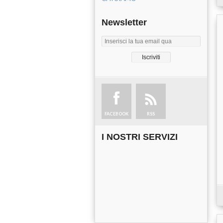
Newsletter
FACEBOOK
RSS
I NOSTRI SERVIZI