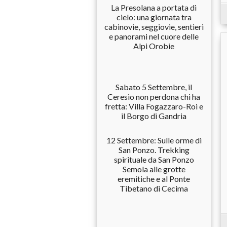
La Presolana a portata di
cielo: una giornata tra
cabinovie, seggiovie, sentieri
e panorami nel cuore delle
Alpi Orobie
Sabato 5 Settembre, il
Ceresio non perdona chi ha
fretta: Villa Fogazzaro-Roi e
il Borgo di Gandria
12 Settembre: Sulle orme di
San Ponzo. Trekking
spirituale da San Ponzo
Semola alle grotte
eremitiche e al Ponte
Tibetano di Cecima