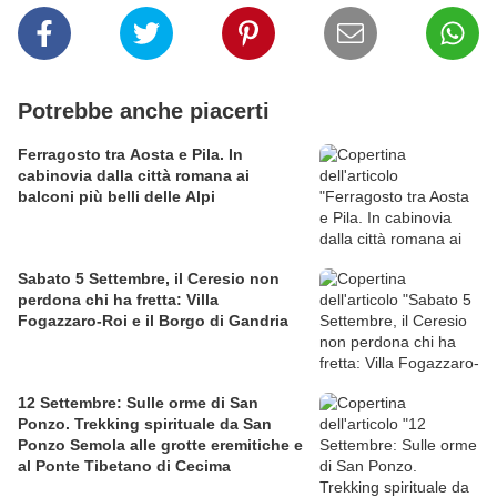
Potrebbe anche piacerti
Ferragosto tra Aosta e Pila. In
cabinovia dalla città romana ai
balconi più belli delle Alpi
Sabato 5 Settembre, il Ceresio non
perdona chi ha fretta: Villa
Fogazzaro-Roi e il Borgo di Gandria
12 Settembre: Sulle orme di San
Ponzo. Trekking spirituale da San
Ponzo Semola alle grotte eremitiche e
al Ponte Tibetano di Cecima