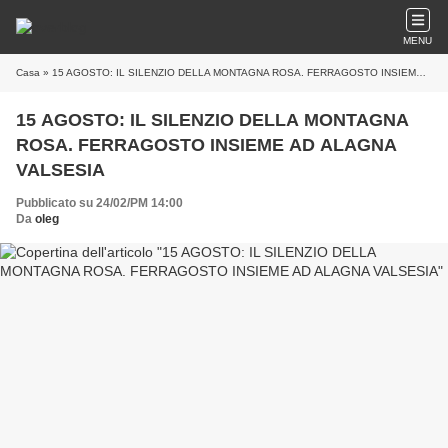
MENU
Casa
» 15 AGOSTO: IL SILENZIO DELLA MONTAGNA ROSA. FERRAGOSTO INSIEME AD ALAGNA VALSESIA
15 AGOSTO: IL SILENZIO DELLA MONTAGNA
ROSA. FERRAGOSTO INSIEME AD ALAGNA
VALSESIA
Pubblicato su 24/02/PM 14:00
Da
oleg