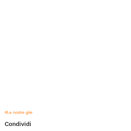
#Le nostre gite
Condividi