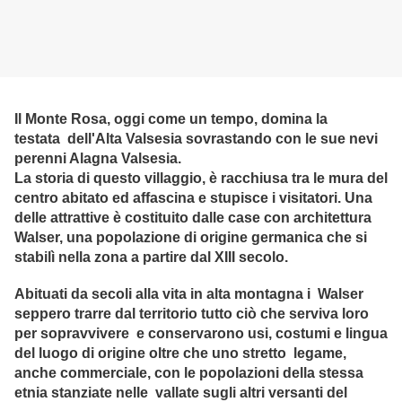
Il Monte Rosa, oggi come un tempo, domina la
testata dell'Alta Valsesia sovrastando con le sue nevi
perenni Alagna Valsesia.
La storia di questo villaggio, è racchiusa tra le mura del
centro abitato ed affascina e stupisce i visitatori. Una
delle attrattive è costituito dalle case con architettura
Walser, una popolazione di origine germanica che si
stabilì nella zona a partire dal XIII secolo.
Abituati da secoli alla vita in alta montagna i Walser
seppero trarre dal territorio tutto ciò che serviva loro
per sopravvivere e conservarono usi, costumi e lingua
del luogo di origine oltre che uno stretto legame,
anche commerciale, con le popolazioni della stessa
etnia stanziate nelle vallate sugli altri versanti del