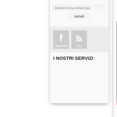
FACEBOOK
RSS
I NOSTRI SERVIZI