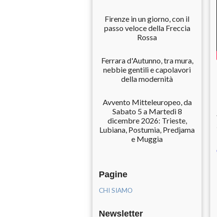
Firenze in un giorno, con il
passo veloce della Freccia
Rossa
Ferrara d'Autunno, tra mura,
nebbie gentili e capolavori
della modernità
Avvento Mitteleuropeo, da
Sabato 5 a Martedì 8
dicembre 2026: Trieste,
Lubiana, Postumia, Predjama
e Muggia
Pagine
CHI SIAMO
Newsletter