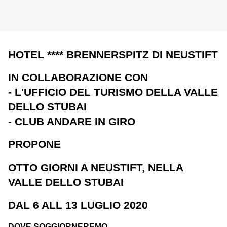
HOTEL **** BRENNERSPITZ DI NEUSTIFT
IN COLLABORAZIONE CON
- L'UFFICIO DEL TURISMO DELLA VALLE
DELLO STUBAI
- CLUB ANDARE IN GIRO
PROPONE
OTTO GIORNI A NEUSTIFT, NELLA
VALLE DELLO STUBAI
DAL 6 ALL 13 LUGLIO 2020
DOVE SOGGIORNEREMO...