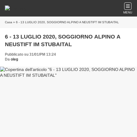
MENU
Casa
» 6 - 13 LUGLIO 2020, SOGGIORNO ALPINO A NEUSTIFT IM STUBAITAL
6 - 13 LUGLIO 2020, SOGGIORNO ALPINO A
NEUSTIFT IM STUBAITAL
Pubblicato su 31/01/PM 13:24
Da
oleg