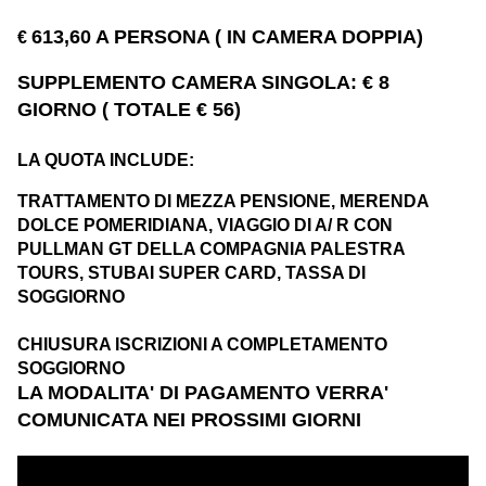
613,60 A PERSONA
( IN CAMERA DOPPIA)
€
SUPPLEMENTO CAMERA SINGOLA: € 8
GIORNO ( TOTALE € 56)
LA QUOTA INCLUDE:
TRATTAMENTO DI MEZZA PENSIONE, MERENDA
DOLCE POMERIDIANA, VIAGGIO DI A/ R CON
PULLMAN GT DELLA COMPAGNIA PALESTRA
TOURS, STUBAI SUPER CARD, TASSA DI
SOGGIORNO
CHIUSURA ISCRIZIONI A COMPLETAMENTO
SOGGIORNO
LA MODALITA' DI PAGAMENTO VERRA'
COMUNICATA NEI PROSSIMI GIORNI