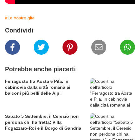
#Le nostre gite
Condividi
Potrebbe anche piacerti
Ferragosto tra Aosta e Pila. In
cabinovia dalla città romana ai
balconi più belli delle Alpi
Sabato 5 Settembre, il Ceresio non
perdona chi ha fretta: Villa
Fogazzaro-Roi e il Borgo di Gandria