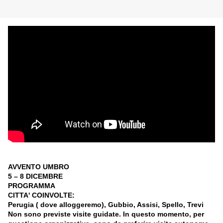
AVVENTO UMBRO
5 – 8 DICEMBRE
PROGRAMMA
CITTA' COINVOLTE:
Perugia ( dove alloggeremo), Gubbio, Assisi, Spello, Trevi
Non sono previste visite guidate. In questo momento, per