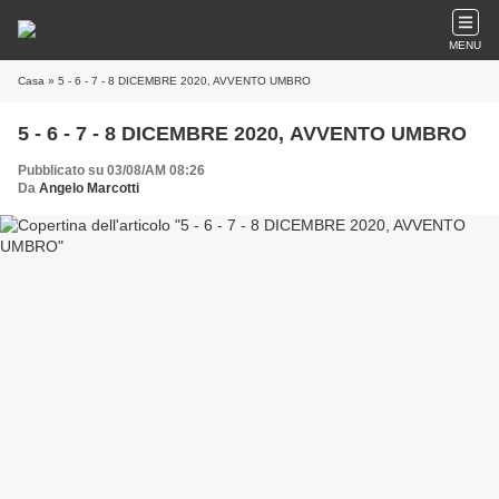
MENU
Casa
» 5 - 6 - 7 - 8 DICEMBRE 2020, AVVENTO UMBRO
5 - 6 - 7 - 8 DICEMBRE 2020, AVVENTO UMBRO
Pubblicato su 03/08/AM 08:26
Da
Angelo Marcotti