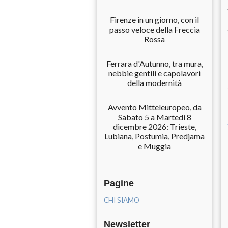
Firenze in un giorno, con il
passo veloce della Freccia
Rossa
Ferrara d'Autunno, tra mura,
nebbie gentili e capolavori
della modernità
Avvento Mitteleuropeo, da
Sabato 5 a Martedì 8
dicembre 2026: Trieste,
Lubiana, Postumia, Predjama
e Muggia
Pagine
CHI SIAMO
Newsletter