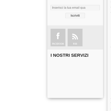
FACEBOOK
RSS
I NOSTRI SERVIZI