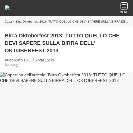
MENU
Casa
» Birra Oktoberfest 2013: TUTTO QUELLO CHE DEVI SAPERE SULLA BIRRA DELL’ OKTOBERFEST 2013
Birra Oktoberfest 2013: TUTTO QUELLO CHE
DEVI SAPERE SULLA BIRRA DELL’
OKTOBERFEST 2013
Pubblicato su 06/09/PM 15:39
Da
oleg