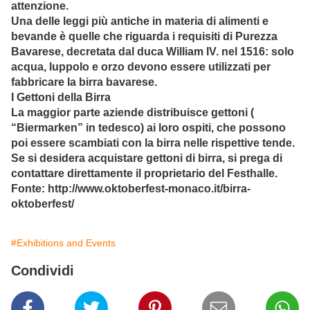
attenzione.
Una delle leggi più antiche in materia di alimenti e
bevande è quelle che riguarda i requisiti di Purezza
Bavarese, decretata dal duca William IV. nel 1516: solo
acqua, luppolo e orzo devono essere utilizzati per
fabbricare la birra bavarese.
I Gettoni della Birra
La maggior parte aziende distribuisce gettoni (
“Biermarken” in tedesco) ai loro ospiti, che possono
poi essere scambiati con la birra nelle rispettive tende.
Se si desidera acquistare gettoni di birra, si prega di
contattare direttamente il proprietario del Festhalle.
Fonte: http://www.oktoberfest-monaco.it/birra-
oktoberfest/
#Exhibitions and Events
Condividi