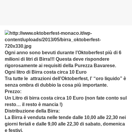
Ogni anno sono bevuti durante l’Oktoberfest più di 6
milioni di litri di Birra!!! Questa deve rispondere
rigorosamente ai requisiti della Purezza Bavarese.
Ogni litro di Birra costa circa 10 Euro
Tra tutte le attrazioni dell’Oktoberfest, l’ “oro liquido” è
senza ombra di dubbio la cosa più importante.
Prezzo:
Un Litro di birra costa circa 10 Euro (non fate conto sul
resto… il resto è mancia !)
Distribuzione della Birra:
La Birra è venduta nelle tende dalle 10,00 alle 22,30 nei
giorni feriali e dalle 9,00 alle 22,30 di sabato, domenica
e festivi.