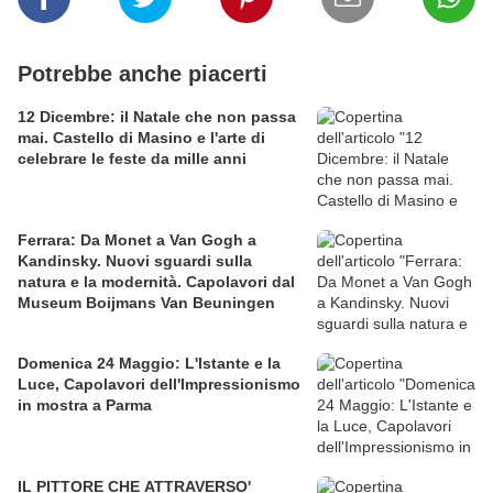
Potrebbe anche piacerti
12 Dicembre: il Natale che non passa
mai. Castello di Masino e l'arte di
celebrare le feste da mille anni
Ferrara: Da Monet a Van Gogh a
Kandinsky. Nuovi sguardi sulla
natura e la modernità. Capolavori dal
Museum Boijmans Van Beuningen
Domenica 24 Maggio: L'Istante e la
Luce, Capolavori dell'Impressionismo
in mostra a Parma
IL PITTORE CHE ATTRAVERSO'