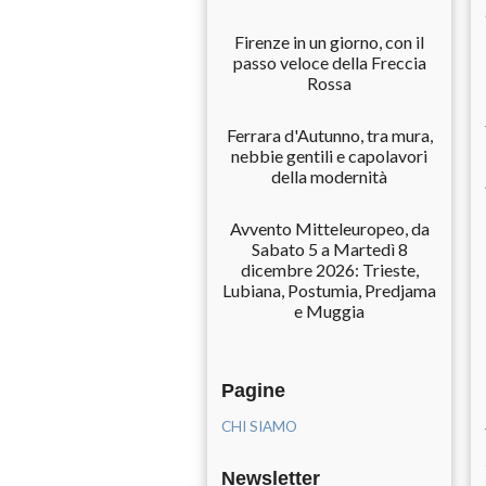
Firenze in un giorno, con il
passo veloce della Freccia
Rossa
Ferrara d'Autunno, tra mura,
nebbie gentili e capolavori
della modernità
Avvento Mitteleuropeo, da
Sabato 5 a Martedì 8
dicembre 2026: Trieste,
Lubiana, Postumia, Predjama
e Muggia
Pagine
CHI SIAMO
Newsletter