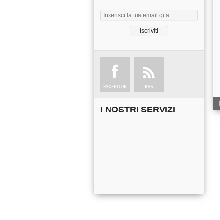
FACEBOOK
RSS
I NOSTRI SERVIZI