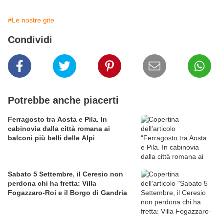
#Le nostre gite
Condividi
Potrebbe anche piacerti
Ferragosto tra Aosta e Pila. In
cabinovia dalla città romana ai
balconi più belli delle Alpi
Sabato 5 Settembre, il Ceresio non
perdona chi ha fretta: Villa
Fogazzaro-Roi e il Borgo di Gandria