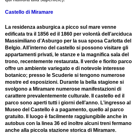
Castello di Miramare
La residenza asburgica a picco sul mare venne
edificata tra il 1856 ed il 1860 per volontà dell’arciduca
Massimiliano d’Asburgo per la sua sposa Carlotta del
Belgio. All’interno del castello si possono visitare gli
appartamenti privati, le stanze e la magnifica sala del
trono, recentemente restaurata. Il verde e fiorito parco
offre un ambiente variegato e di notevole interesse
botanico; presso le Scuderie si tengono numerose
mostre ed esposizioni. Durante la bella stagione si
svolgono a Miramare numerose manifestazioni di
carattere prevalentemente culturale. Il castello ed il
parco sono aperti tutti i giorni dell’anno. L’ingresso al
Museo del Castello è a pagamento, quello al parco
gratuito. Il luogo è facilmente raggiungibile anche in
autobus con la linea 36 ed inoltre alcuni treni fermano
anche alla piccola stazione storica di Miramare.