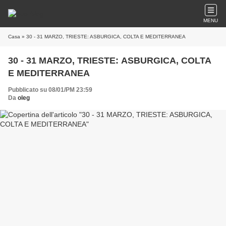
MENU
Casa
» 30 - 31 MARZO, TRIESTE: ASBURGICA, COLTA E MEDITERRANEA
30 - 31 MARZO, TRIESTE: ASBURGICA, COLTA
E MEDITERRANEA
Pubblicato su 08/01/PM 23:59
Da
oleg