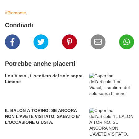
#Piemonte
Condividi
Potrebbe anche piacerti
Lou Viasol, il sentiero del sole sopra
Limone
IL BALON A TORINO: SE ANCORA
NON L'AVETE VISITATO, SABATO E'
L'OCCASIONE GIUSTA.