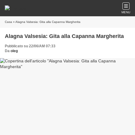
MENU
Casa
» Alagna Valsesia: Gita alla Capanna Margherita
Alagna Valsesia: Gita alla Capanna Margherita
Pubblicato su 22/06/AM 07:33
Da
oleg