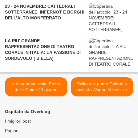
23 - 24 NOVEMBRE: CATTEDRALI
SOTTERRANEE, INFERNOT E BORGHI
DELL’ALTO MONFERRATO
LA PIU' GRANDE
RAPPRESENTAZIONE DI TEATRO
CORALE IN ITALIA: LA PASSIONE DI
SORDEVOLO ( BIELLA)
< Alagna Valsesia: Festa
Salita alla punta Gnifetti a
delle Guide 23 giugno
piedi da Alagna Valsesia >
Ospitato da Overblog
I migliori post
Pagine