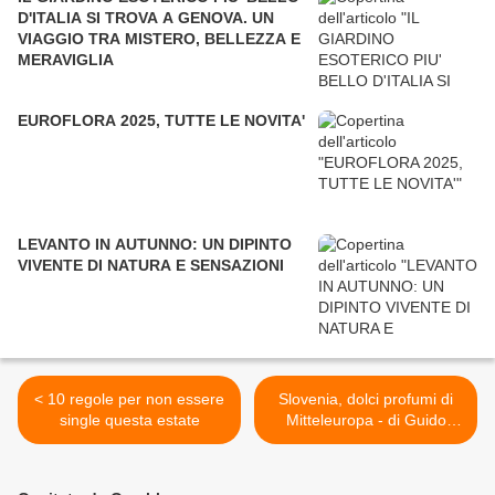
D'ITALIA SI TROVA A GENOVA. UN
VIAGGIO TRA MISTERO, BELLEZZA E
MERAVIGLIA
EUROFLORA 2025, TUTTE LE NOVITA'
LEVANTO IN AUTUNNO: UN DIPINTO
VIVENTE DI NATURA E SENSAZIONI
< 10 regole per non essere
Slovenia, dolci profumi di
single questa estate
Mitteleuropa - di Guido
Bernardi >