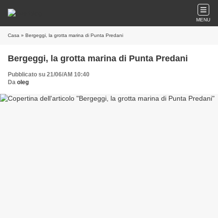
MENU
Casa
» Bergeggi, la grotta marina di Punta Predani
Bergeggi, la grotta marina di Punta Predani
Pubblicato su 21/06/AM 10:40
Da
oleg