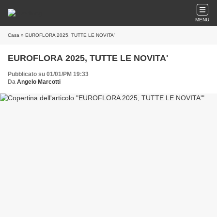
MENU
Casa
» EUROFLORA 2025, TUTTE LE NOVITA'
EUROFLORA 2025, TUTTE LE NOVITA'
Pubblicato su 01/01/PM 19:33
Da
Angelo Marcotti