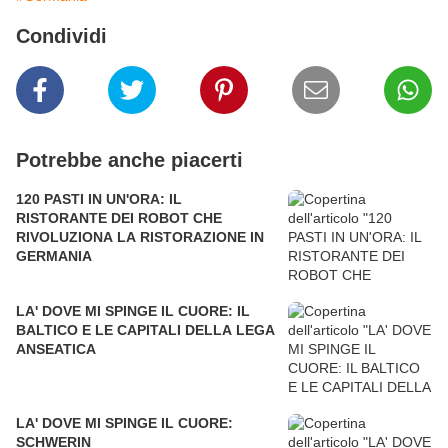
Condividi
Potrebbe anche piacerti
120 PASTI IN UN'ORA: IL
RISTORANTE DEI ROBOT CHE
RIVOLUZIONA LA RISTORAZIONE IN
GERMANIA
LA' DOVE MI SPINGE IL CUORE: IL
BALTICO E LE CAPITALI DELLA LEGA
ANSEATICA
LA' DOVE MI SPINGE IL CUORE:
SCHWERIN