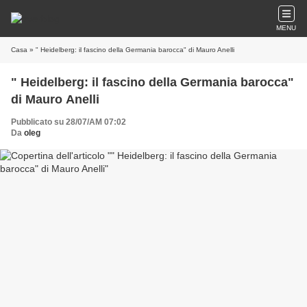
MENU
Casa
» " Heidelberg: il fascino della Germania barocca" di Mauro Anelli
" Heidelberg: il fascino della Germania barocca"
di Mauro Anelli
Pubblicato su 28/07/AM 07:02
Da
oleg