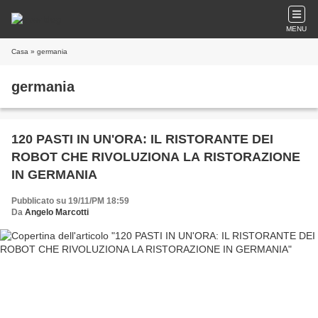
MENU
Casa
» germania
germania
120 PASTI IN UN'ORA: IL RISTORANTE DEI
ROBOT CHE RIVOLUZIONA LA RISTORAZIONE
IN GERMANIA
Pubblicato su 19/11/PM 18:59
Da
Angelo Marcotti